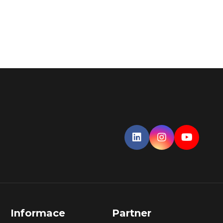
Informace
Partner