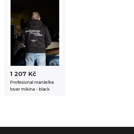
1 207 Kč
Profesional manželka
lover mikina - black