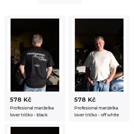
578 Kč
578 Kč
Profesional manželka
Profesional manželka
lover tričko - black
lover tričko - off white