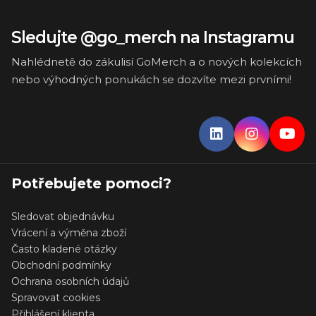
Sledujte @go_merch na Instagramu
Nahlédnetě do zákulisí GoMerch a o nových kolekcích
nebo výhodných ponukách se dozvíte mezi prvními!
Potřebujete pomoci?
Sledovat objednávku
Vrácení a výměna zboží
Často kladené otázky
Obchodní podmínky
Ochrana osobních údajů
Spravovat cookies
Přihlášení klienta