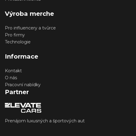
Výroba merche
Pro influencery a tvůrce
Pro firmy
Technologie
Informace
Kontakt
O nás
Pracovní nabídky
Partner
Prenájom luxusných a športových aut