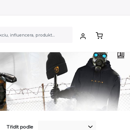
Třídit podle