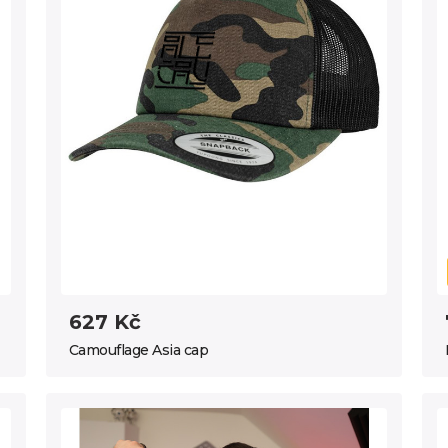
627 Kč
Camouflage Asia cap