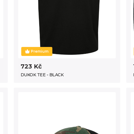
Premium
723 Kč
DUKOK TEE - BLACK