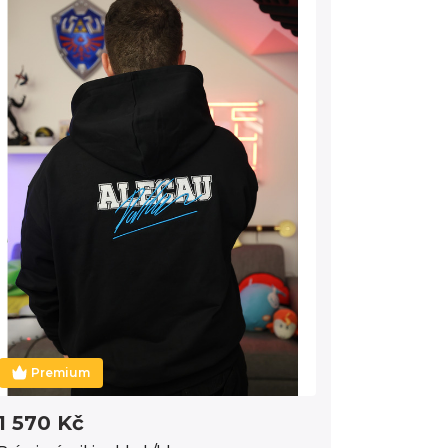
Premium
1 570 Kč