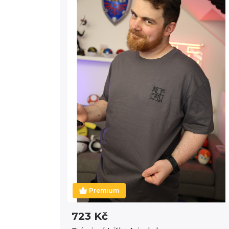
Premium
723 Kč