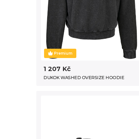
Premium
1 207 Kč
DUKOK WASHED OVERSIZE HOODIE