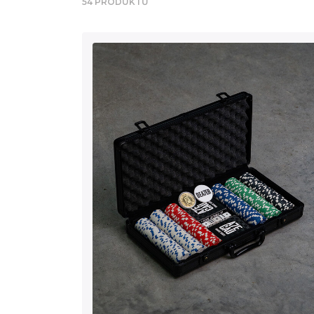
54 PRODUKTŮ