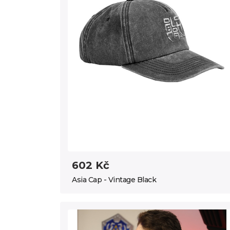
602 Kč
Asia Cap - Vintage Black