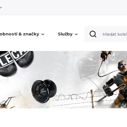
obnosti & značky
Služby