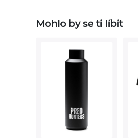
Mohlo by se ti líbit