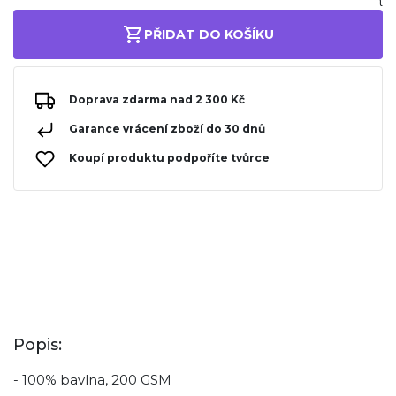
PŘIDAT DO KOŠÍKU
Doprava zdarma nad 2 300 Kč
Garance vrácení zboží do 30 dnů
Koupí produktu podpoříte tvůrce
Popis:
- 100% bavlna, 200 GSM