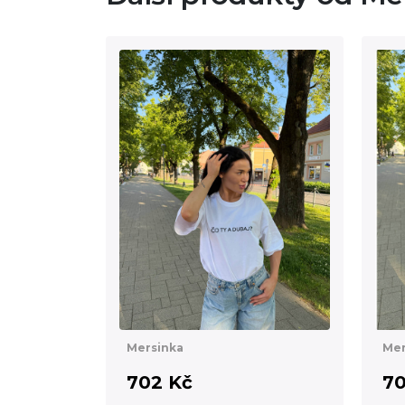
Mersinka
Mer
702 Kč
70