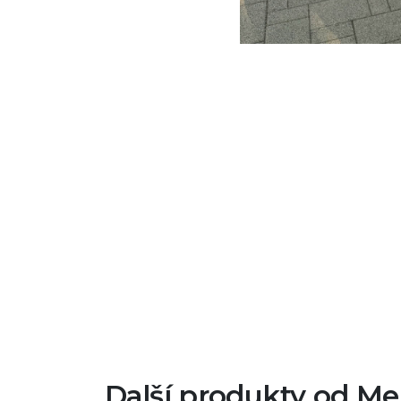
Další produkty od Me