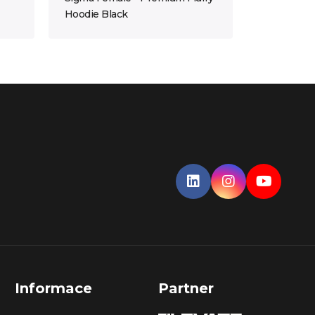
Hoodie Black
Informace
Partner