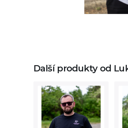
Další produkty od Lu