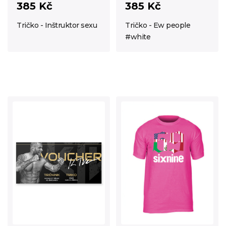
385 Kč
385 Kč
Tričko - Inštruktor sexu
Tričko - Ew people
#white