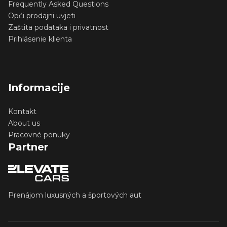
Frequently Asked Questions
Opći prodajni uvjeti
Zaštita podataka i privatnost
Prihlásenie klienta
Informacije
Kontakt
About us
Pracovné ponuky
Partner
Prenájom luxusných a športových aut