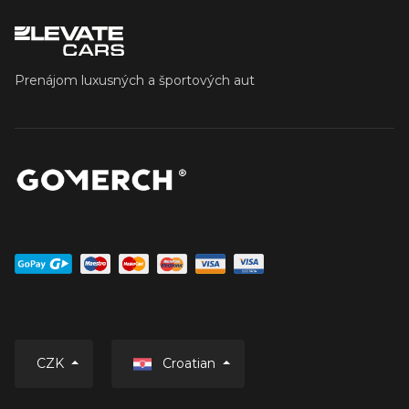
Prenájom luxusných a športových aut
Croatian
CZK