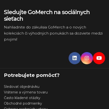
Sledujte GoMerch na sociálnych
sieťach
Nahliadnite do zákulisia GoMerch a o nových
kolekciách či výhodných ponukách sa dozviete medzi
prvými!
Potrebujete pomôcť?
Sledovať objednávku
Vrátenie a výmena tovaru
Často kladené otázky
Obchodné podmienky