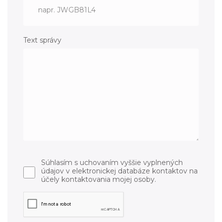
Text správy
Súhlasím s uchovaním vyššie vyplnených
údajov v elektronickej databáze kontaktov na
účely kontaktovania mojej osoby.