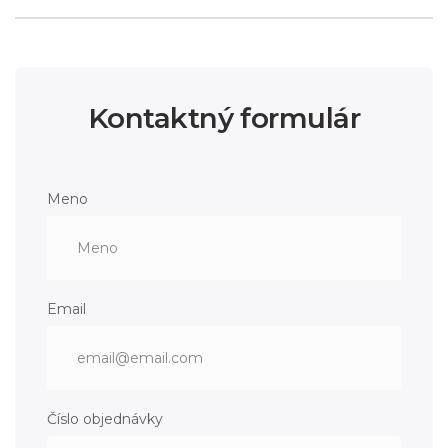
Kontaktný formulár
Meno
Email
Číslo objednávky