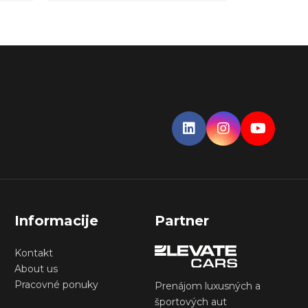
Informacije
Partner
Kontakt
About us
Pracovné ponuky
Prenájom luxusných a
športových aut